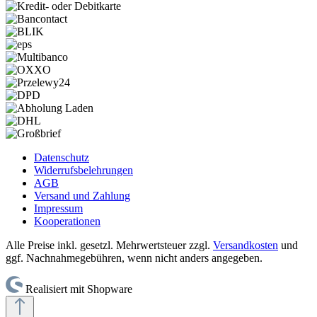
Datenschutz
Widerrufsbelehrungen
AGB
Versand und Zahlung
Impressum
Kooperationen
Alle Preise inkl. gesetzl. Mehrwertsteuer zzgl.
Versandkosten
und
ggf. Nachnahmegebühren, wenn nicht anders angegeben.
Realisiert mit Shopware