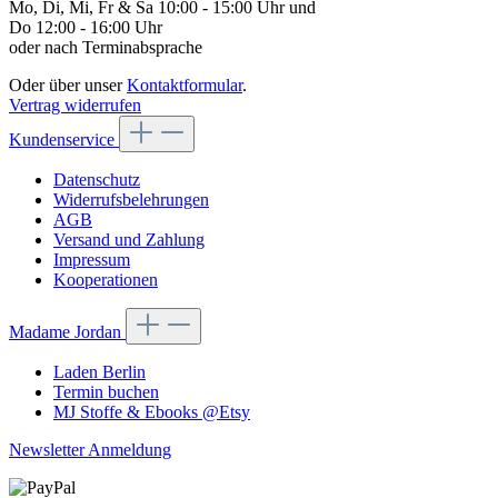
Mo, Di, Mi, Fr & Sa 10:00 - 15:00 Uhr und
Do 12:00 - 16:00 Uhr
oder nach Terminabsprache
Oder über unser
Kontaktformular
.
Vertrag widerrufen
Kundenservice
Datenschutz
Widerrufsbelehrungen
AGB
Versand und Zahlung
Impressum
Kooperationen
Madame Jordan
Laden Berlin
Termin buchen
MJ Stoffe & Ebooks @Etsy
Newsletter Anmeldung