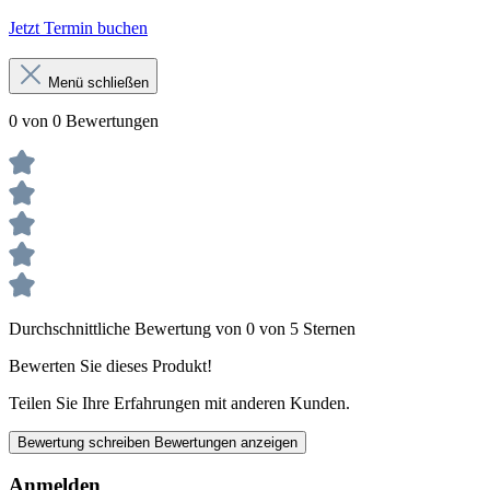
Jetzt Termin buchen
Menü schließen
0 von 0 Bewertungen
Durchschnittliche Bewertung von 0 von 5 Sternen
Bewerten Sie dieses Produkt!
Teilen Sie Ihre Erfahrungen mit anderen Kunden.
Bewertung schreiben
Bewertungen anzeigen
Anmelden