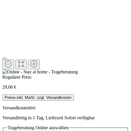
Regulärer Preis:
29,00 €
Preise inkl. MwSt. zzgl. Versandkosten
Versandkostenfrei
Versandfertig in 1 Tag, Lieferzeit Sofort verfügbar
Trageberatung Online
auswählen