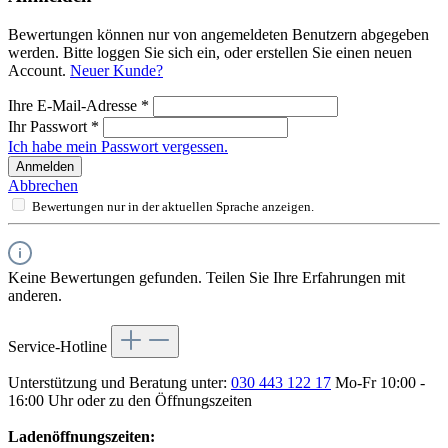
Bewertungen können nur von angemeldeten Benutzern abgegeben
werden. Bitte loggen Sie sich ein, oder erstellen Sie einen neuen
Account.
Neuer Kunde?
Ihre E-Mail-Adresse
*
Ihr Passwort
*
Ich habe mein Passwort vergessen.
Anmelden
Abbrechen
Bewertungen nur in der aktuellen Sprache anzeigen.
Keine Bewertungen gefunden. Teilen Sie Ihre Erfahrungen mit
anderen.
Service-Hotline
Unterstützung und Beratung unter:
030 443 122 17
Mo-Fr 10:00 -
16:00 Uhr oder zu den Öffnungszeiten
Ladenöffnungszeiten: