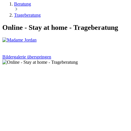
Beratung
Trageberatung
Online - Stay at home - Trageberatung
Bildergalerie überspringen