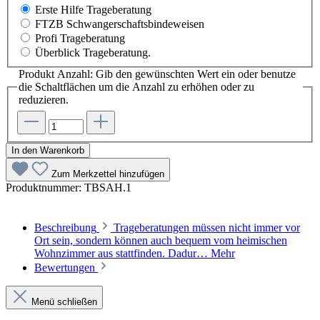
Erste Hilfe Trageberatung
FTZB Schwangerschaftsbindeweisen
Profi Trageberatung
Überblick Trageberatung.
Produkt Anzahl: Gib den gewünschten Wert ein oder benutze
die Schaltflächen um die Anzahl zu erhöhen oder zu
reduzieren.
In den Warenkorb
Zum Merkzettel hinzufügen
Produktnummer:
TBSAH.1
Beschreibung
Trageberatungen müssen nicht immer vor
Ort sein, sondern können auch bequem vom heimischen
Wohnzimmer aus stattfinden. Dadur…
Mehr
Bewertungen
Menü schließen