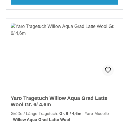
Yaro Tragetuch Willow Aqua Grad Latte
Wool Gr. 6/ 4,6m
Größe / Länge Tragetuch:
Gr. 6 / 4,6m
|
Yaro Modelle
:
Willow Aqua Grad Latte Wool