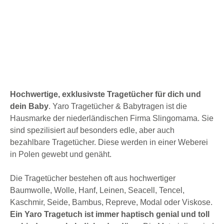
Hochwertige, exklusivste Tragetücher für dich und
dein Baby
. Yaro Tragetücher & Babytragen ist die
Hausmarke der niederländischen Firma Slingomama. Sie
sind spezilisiert auf besonders edle, aber auch
bezahlbare Tragetücher. Diese werden in einer Weberei
in Polen gewebt und genäht.
Die Tragetücher bestehen oft aus hochwertiger
Baumwolle, Wolle, Hanf, Leinen, Seacell, Tencel,
Kaschmir, Seide, Bambus, Repreve, Modal oder Viskose.
Ein Yaro Tragetuch ist immer haptisch genial und toll