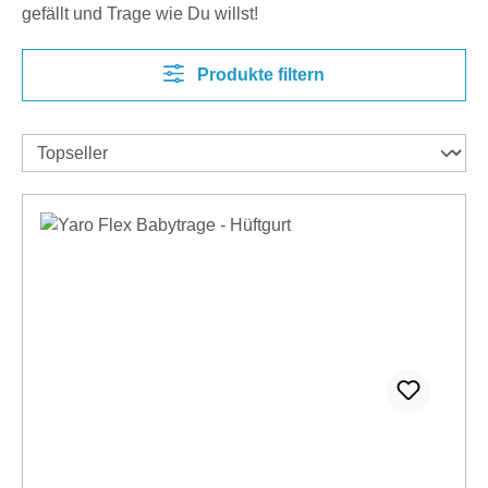
gefällt und Trage wie Du willst!
Produkte filtern