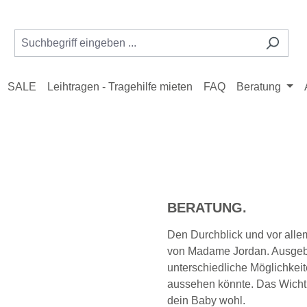
SALE
Leihtragen - Tragehilfe mieten
FAQ
Beratung
BERATUNG.
Den Durchblick und vor allem 
von Madame Jordan. Ausgebil
unterschiedliche Möglichkeit
aussehen könnte. Das Wichtig
dein Baby wohl.