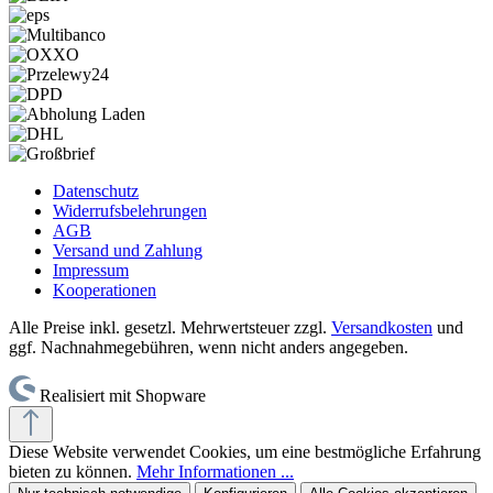
Datenschutz
Widerrufsbelehrungen
AGB
Versand und Zahlung
Impressum
Kooperationen
Alle Preise inkl. gesetzl. Mehrwertsteuer zzgl.
Versandkosten
und
ggf. Nachnahmegebühren, wenn nicht anders angegeben.
Realisiert mit Shopware
Diese Website verwendet Cookies, um eine bestmögliche Erfahrung
bieten zu können.
Mehr Informationen ...