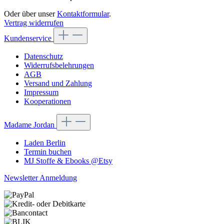
Oder über unser
Kontaktformular
.
Vertrag widerrufen
Kundenservice
Datenschutz
Widerrufsbelehrungen
AGB
Versand und Zahlung
Impressum
Kooperationen
Madame Jordan
Laden Berlin
Termin buchen
MJ Stoffe & Ebooks @Etsy
Newsletter Anmeldung