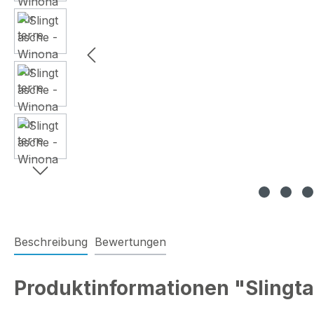
Beschreibung
Bewertungen
Produktinformationen "Slingta