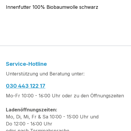
Innenfutter 100% Biobaumwolle schwarz
Service-Hotline
Unterstützung und Beratung unter:
030 443 122 17
Mo-Fr 10:00 - 16:00 Uhr oder zu den Öffnungszeiten
Ladenöffnungszeiten:
Mo, Di, Mi, Fr & Sa 10:00 - 15:00 Uhr und
Do 12:00 - 16:00 Uhr
oder nach Terminabsprache