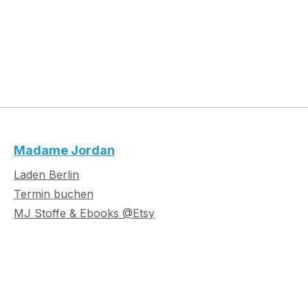
Madame Jordan
Laden Berlin
Termin buchen
MJ Stoffe & Ebooks @Etsy