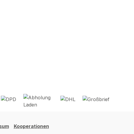
ssum
Kooperationen