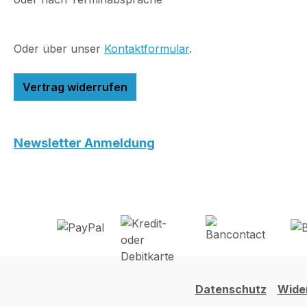
Oder über unser
Kontaktformular
.
Vertrag widerrufen
Newsletter Anmeldung
Datenschutz
Wide