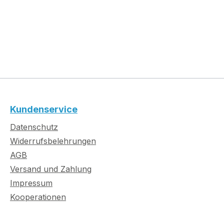
Kundenservice
Datenschutz
Widerrufsbelehrungen
AGB
Versand und Zahlung
Impressum
Kooperationen