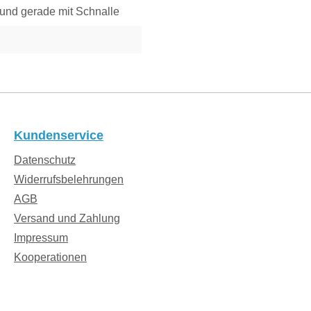
t und gerade mit Schnalle
Kundenservice
Datenschutz
Widerrufsbelehrungen
AGB
Versand und Zahlung
Impressum
Kooperationen