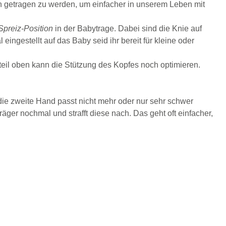
en getragen zu werden, um einfacher in unserem Leben mit
Spreiz-Position
in der Babytrage. Dabei sind die Knie auf
ngestellt auf das Baby seid ihr bereit für kleine oder
eil oben kann die Stützung des Kopfes noch optimieren.
die zweite Hand passt nicht mehr oder nur sehr schwer
träger nochmal und strafft diese nach. Das geht oft einfacher,