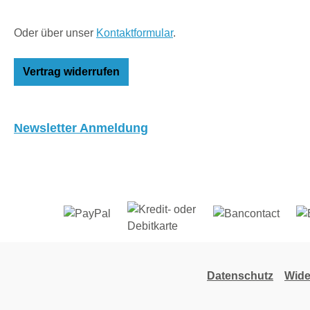
Oder über unser
Kontaktformular
.
Vertrag widerrufen
Newsletter Anmeldung
Datenschutz
Wide