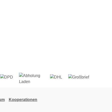
sum
Kooperationen