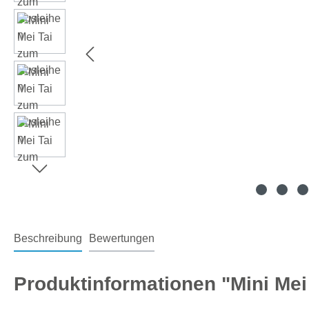
Beschreibung
Bewertungen
Produktinformationen "Mini Mei