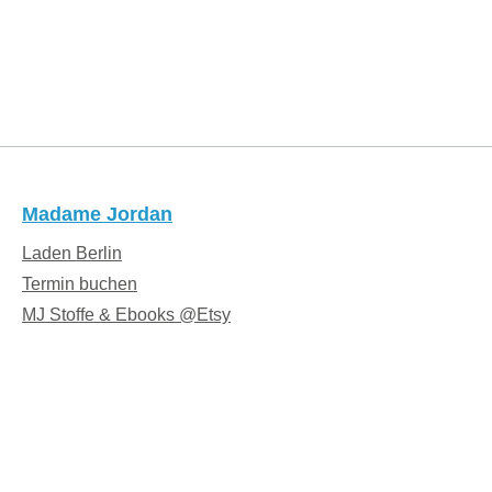
Madame Jordan
Laden Berlin
Termin buchen
MJ Stoffe & Ebooks @Etsy