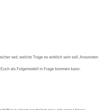
sicher seit, welche Trage es wirklich sein soll. Ansonsten
ür Euch als Folgemodell in Frage kommen kann.