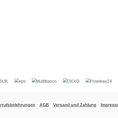
rrufsbelehrungen
AGB
Versand und Zahlung
Impres