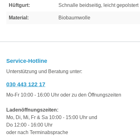
Hüftgurt:
Schnalle beidseitig, leicht gepolster
Material:
Biobaumwolle
Service-Hotline
Unterstützung und Beratung unter:
030 443 122 17
Mo-Fr 10:00 - 16:00 Uhr oder zu den Öffnungszeiten
Ladenöffnungszeiten:
Mo, Di, Mi, Fr & Sa 10:00 - 15:00 Uhr und
Do 12:00 - 16:00 Uhr
oder nach Terminabsprache