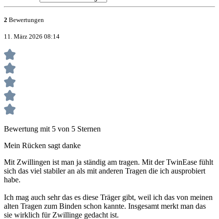
2
Bewertungen
11. März 2026 08:14
Bewertung mit 5 von 5 Sternen
Mein Rücken sagt danke
Mit Zwillingen ist man ja ständig am tragen. Mit der TwinEase fühlt
sich das viel stabiler an als mit anderen Tragen die ich ausprobiert
habe.
Ich mag auch sehr das es diese Träger gibt, weil ich das von meinen
alten Tragen zum Binden schon kannte. Insgesamt merkt man das
sie wirklich für Zwillinge gedacht ist.