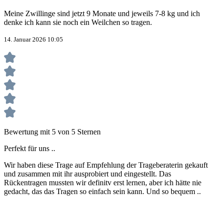
Meine Zwillinge sind jetzt 9 Monate und jeweils 7-8 kg und ich
denke ich kann sie noch ein Weilchen so tragen.
14. Januar 2026 10:05
Bewertung mit 5 von 5 Sternen
Perfekt für uns ..
Wir haben diese Trage auf Empfehlung der Trageberaterin gekauft
und zusammen mit ihr ausprobiert und eingestellt. Das
Rückentragen mussten wir definitv erst lernen, aber ich hätte nie
gedacht, das das Tragen so einfach sein kann. Und so bequem ..