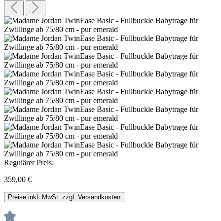
Regulärer Preis:
359,00 €
Preise inkl. MwSt. zzgl. Versandkosten