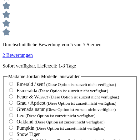
Durchschnittliche Bewertung von 5 von 5 Sternen
2 Bewertungen
Sofort verfügbar, Lieferzeit: 1-3 Tage
Madame Jordan Modelle
auswählen
Emerald / senf
(Diese Option ist zurzeit nicht verfügbar.)
Esmeralda
(Diese Option ist zurzeit nicht verfügbar.)
Feuer & Wasser
(Diese Option ist zurzeit nicht verfügbar.)
Grau / Apricot
(Diese Option ist zurzeit nicht verfügbar.)
Grenada natur
(Diese Option ist zurzeit nicht verfügbar.)
Leo
(Diese Option ist zurzeit nicht verfügbar.)
Oakland
(Diese Option ist zurzeit nicht verfügbar.)
Pumpkin
(Diese Option ist zurzeit nicht verfügbar.)
Snow Tiger