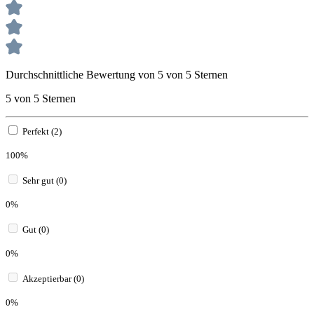
Durchschnittliche Bewertung von 5 von 5 Sternen
5 von 5 Sternen
Perfekt (2)
100%
Sehr gut (0)
0%
Gut (0)
0%
Akzeptierbar (0)
0%