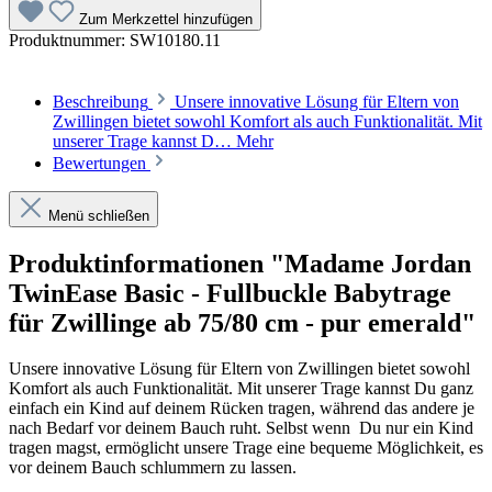
Zum Merkzettel hinzufügen
Produktnummer:
SW10180.11
Beschreibung
Unsere innovative Lösung für Eltern von
Zwillingen bietet sowohl Komfort als auch Funktionalität. Mit
unserer Trage kannst D…
Mehr
Bewertungen
Menü schließen
Produktinformationen "Madame Jordan
TwinEase Basic - Fullbuckle Babytrage
für Zwillinge ab 75/80 cm - pur emerald"
Unsere innovative Lösung für Eltern von Zwillingen bietet sowohl
Komfort als auch Funktionalität. Mit unserer Trage kannst Du ganz
einfach ein Kind auf deinem Rücken tragen, während das andere je
nach Bedarf vor deinem Bauch ruht. Selbst wenn Du nur ein Kind
tragen magst, ermöglicht unsere Trage eine bequeme Möglichkeit, es
vor deinem Bauch schlummern zu lassen.