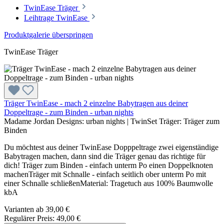
TwinEase Träger
Leihtrage TwinEase
Produktgalerie überspringen
TwinEase Träger
Träger TwinEase - mach 2 einzelne Babytragen aus deiner
Doppeltrage - zum Binden - urban nights
Madame Jordan Designs:
urban nights
|
TwinSet Träger:
Träger zum
Binden
Du möchtest aus deiner TwinEase Dopppeltrage zwei eigenständige
Babytragen machen, dann sind die Träger genau das richtige für
dich! Träger zum Binden - einfach unterm Po einen Doppelknoten
machenTräger mit Schnalle - einfach seitlich ober unterm Po mit
einer Schnalle schließenMaterial: Tragetuch aus 100% Baumwolle
kbA
Varianten ab
39,00 €
Regulärer Preis:
49,00 €