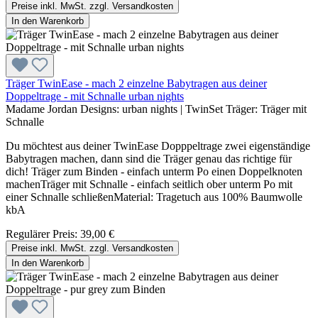
Preise inkl. MwSt. zzgl. Versandkosten
In den Warenkorb
Träger TwinEase - mach 2 einzelne Babytragen aus deiner
Doppeltrage - mit Schnalle urban nights
Madame Jordan Designs:
urban nights
|
TwinSet Träger:
Träger mit
Schnalle
Du möchtest aus deiner TwinEase Dopppeltrage zwei eigenständige
Babytragen machen, dann sind die Träger genau das richtige für
dich! Träger zum Binden - einfach unterm Po einen Doppelknoten
machenTräger mit Schnalle - einfach seitlich ober unterm Po mit
einer Schnalle schließenMaterial: Tragetuch aus 100% Baumwolle
kbA
Regulärer Preis:
39,00 €
Preise inkl. MwSt. zzgl. Versandkosten
In den Warenkorb