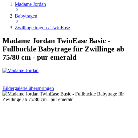
Madame Jordan
Babytragen
Zwillinge tragen / TwinEase
Madame Jordan TwinEase Basic -
Fullbuckle Babytrage für Zwillinge ab
75/80 cm - pur emerald
Bildergalerie überspringen