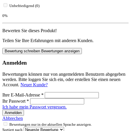
Unbefriedigend (0)
0%
Bewerten Sie dieses Produkt!
Teilen Sie Ihre Erfahrungen mit anderen Kunden.
Bewertung schreiben
Bewertungen anzeigen
Anmelden
Bewertungen können nur von angemeldeten Benutzern abgegeben
werden. Bitte loggen Sie sich ein, oder erstellen Sie einen neuen
Account.
Neuer Kunde?
Ihre E-Mail-Adresse
*
Ihr Passwort
*
Ich habe mein Passwort vergessen.
Anmelden
Abbrechen
Bewertungen nur in der aktuellen Sprache anzeigen.
Sortiert nach