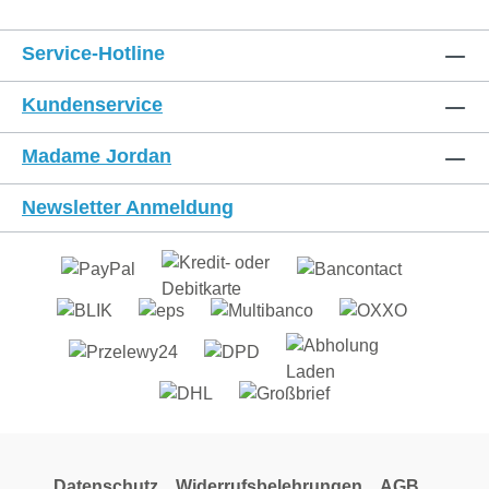
Service-Hotline
Kundenservice
Madame Jordan
Newsletter Anmeldung
Datenschutz
Widerrufsbelehrungen
AGB