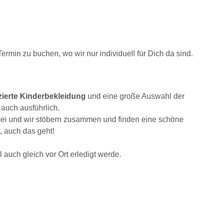
min zu buchen, wo wir nur individuell für Dich da sind.
zierte Kinderbekleidung
und eine große Auswahl der
 auch ausführlich.
bei und wir stöbern zusammen und finden eine schöne
, auch das geht!
ch gleich vor Ort erledigt werde.