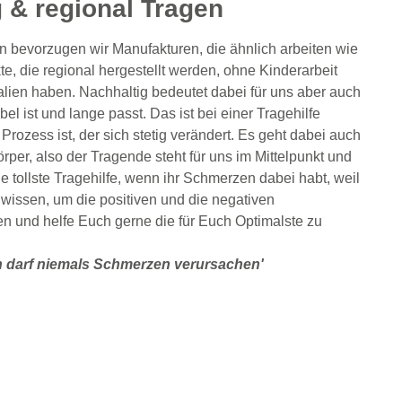
g & regional Tragen
 bevorzugen wir Manufakturen, die ähnlich arbeiten wie
te, die regional hergestellt werden, ohne Kinderarbeit
lien haben. Nachhaltig bedeutet dabei für uns aber auch
l ist und lange passt. Das ist bei einer Tragehilfe
Prozess ist, der sich stetig verändert. Es geht dabei auch
er, also der Tragende steht für uns im Mittelpunkt und
ie tollste Tragehilfe, wenn ihr Schmerzen dabei habt, weil
wissen, um die positiven und die negativen
en und helfe Euch gerne die für Euch Optimalste zu
 darf niemals Schmerzen verursachen'