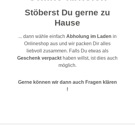
Stöberst Du gerne zu
Hause
... dann wähle einfach
Abholung im Laden
in
Onlineshop aus und wir packen Dir alles
liebvoll zusammen. Falls Du etwas als
Geschenk verpackt
haben willst, ist dies auch
möglich.
Gerne können wir dann auch Fragen klären
!