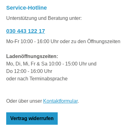
Service-Hotline
Unterstützung und Beratung unter:
030 443 122 17
Mo-Fr 10:00 - 16:00 Uhr oder zu den Öffnungszeiten
Ladenöffnungszeiten:
Mo, Di, Mi, Fr & Sa 10:00 - 15:00 Uhr und
Do 12:00 - 16:00 Uhr
oder nach Terminabsprache
Oder über unser
Kontaktformular
.
Vertrag widerrufen