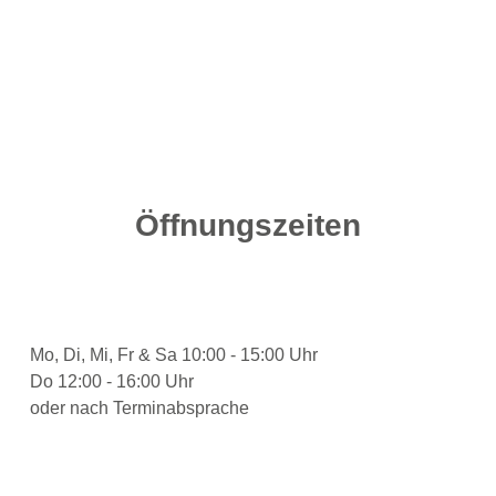
Öffnungszeiten
Mo, Di, Mi, Fr & Sa 10:00 - 15:00 Uhr
Do 12:00 - 16:00 Uhr
oder nach Terminabsprache