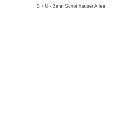
S + U - Bahn Schönhauser Allee