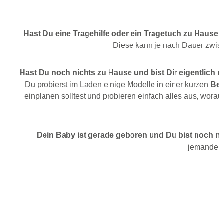
Hast Du eine Tragehilfe oder ein Tragetuch zu Hause
Diese kann je nach Dauer zwisc
Hast Du noch nichts zu Hause und bist Dir eigentlich 
Du probierst im Laden einige Modelle in einer kurzen
Be
einplanen solltest und probieren einfach alles aus, wor
Dein Baby ist gerade geboren und Du bist noch nic
jemanden