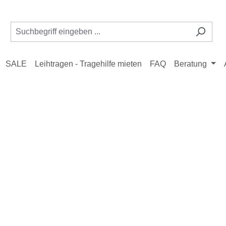
SALE
Leihtragen - Tragehilfe mieten
FAQ
Beratung