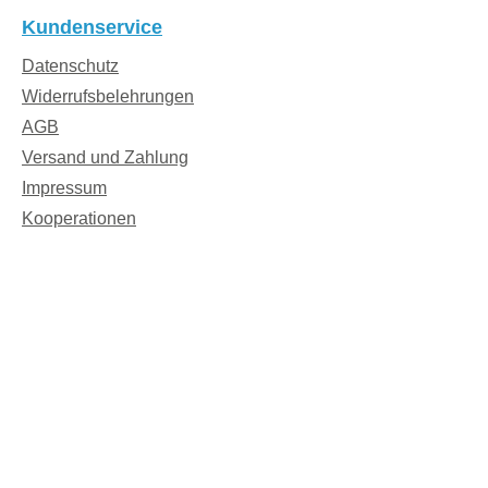
Kundenservice
Datenschutz
Widerrufsbelehrungen
AGB
Versand und Zahlung
Impressum
Kooperationen