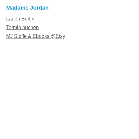
Madame Jordan
Laden Berlin
Termin buchen
MJ Stoffe & Ebooks @Etsy