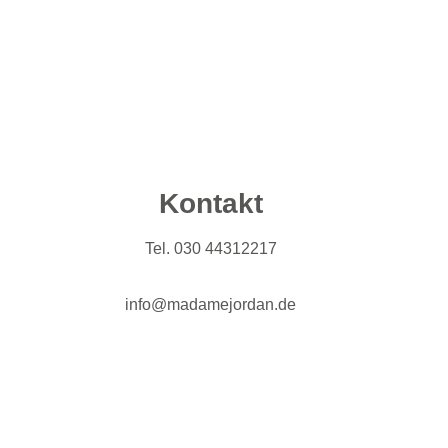
Kontakt
Tel. 030 44312217
info@madamejordan.de