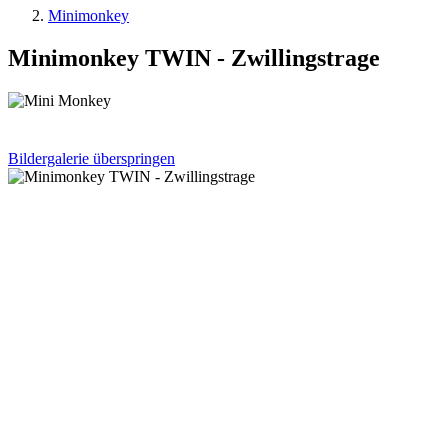
Minimonkey
Minimonkey TWIN - Zwillingstrage
Bildergalerie überspringen