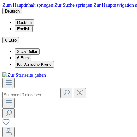
Zum Hauptinhalt springen
Zur Suche springen
Zur Hauptnavigation 
Deutsch
Deutsch
English
€
Euro
$
US-Dollar
€
Euro
Kr.
Dänische Krone