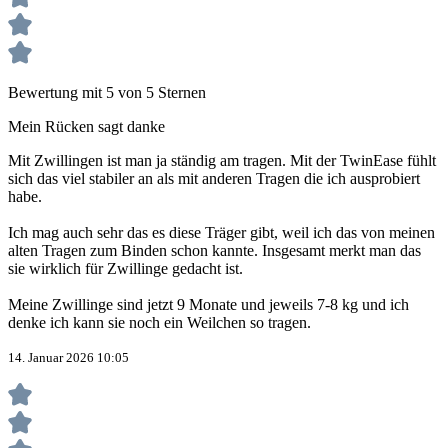
Bewertung mit 5 von 5 Sternen
Mein Rücken sagt danke
Mit Zwillingen ist man ja ständig am tragen. Mit der TwinEase fühlt
sich das viel stabiler an als mit anderen Tragen die ich ausprobiert
habe.
Ich mag auch sehr das es diese Träger gibt, weil ich das von meinen
alten Tragen zum Binden schon kannte. Insgesamt merkt man das
sie wirklich für Zwillinge gedacht ist.
Meine Zwillinge sind jetzt 9 Monate und jeweils 7-8 kg und ich
denke ich kann sie noch ein Weilchen so tragen.
14. Januar 2026 10:05