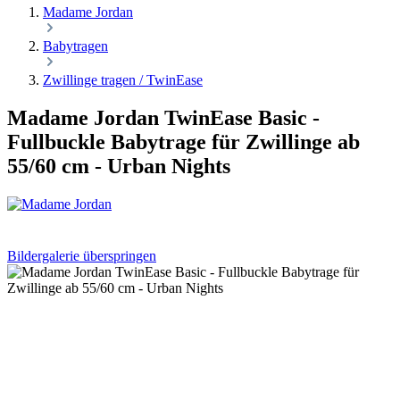
Madame Jordan
Babytragen
Zwillinge tragen / TwinEase
Madame Jordan TwinEase Basic -
Fullbuckle Babytrage für Zwillinge ab
55/60 cm - Urban Nights
Bildergalerie überspringen