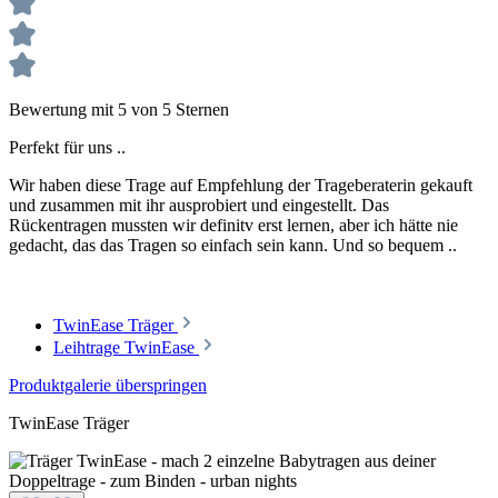
Bewertung mit 5 von 5 Sternen
Perfekt für uns ..
Wir haben diese Trage auf Empfehlung der Trageberaterin gekauft
und zusammen mit ihr ausprobiert und eingestellt. Das
Rückentragen mussten wir definitv erst lernen, aber ich hätte nie
gedacht, das das Tragen so einfach sein kann. Und so bequem ..
TwinEase Träger
Leihtrage TwinEase
Produktgalerie überspringen
TwinEase Träger