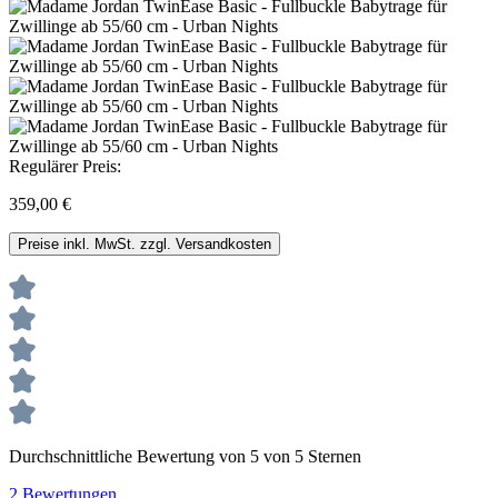
Regulärer Preis:
359,00 €
Preise inkl. MwSt. zzgl. Versandkosten
Durchschnittliche Bewertung von 5 von 5 Sternen
2 Bewertungen