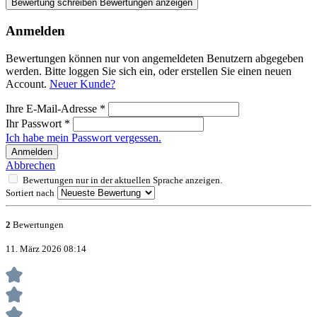
Bewertung schreiben
Bewertungen anzeigen
Anmelden
Bewertungen können nur von angemeldeten Benutzern abgegeben
werden. Bitte loggen Sie sich ein, oder erstellen Sie einen neuen
Account.
Neuer Kunde?
Ihre E-Mail-Adresse
*
Ihr Passwort
*
Ich habe mein Passwort vergessen.
Anmelden
Abbrechen
Bewertungen nur in der aktuellen Sprache anzeigen.
Sortiert nach
2
Bewertungen
11. März 2026 08:14