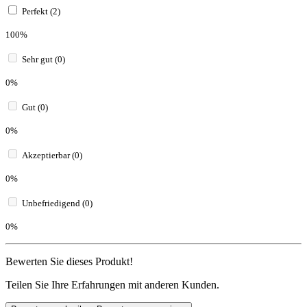
Perfekt (2)
100%
Sehr gut (0)
0%
Gut (0)
0%
Akzeptierbar (0)
0%
Unbefriedigend (0)
0%
Bewerten Sie dieses Produkt!
Teilen Sie Ihre Erfahrungen mit anderen Kunden.