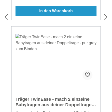
In den Warenkorb
Träger TwinEase - mach 2 einzelne
Babytragen aus deiner Doppeltrage -
pur grey zum Binden