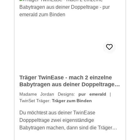
Träger TwinEase - mach 2 einzelne
Babytragen aus deiner Doppeltrage -
pur emerald zum Binden
Madame Jordan Designs:
pur emerald
|
TwinSet Träger:
Träger zum Binden
Du möchtest aus deiner TwinEase
Dopppeltrage zwei eigenständige
Babytragen machen, dann sind die Träger
genau das richtige für dich! Träger zum