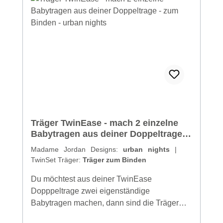
Träger TwinEase - mach 2 einzelne
Babytragen aus deiner Doppeltrage -
zum Binden - urban nights
Madame Jordan Designs:
urban nights
|
TwinSet Träger:
Träger zum Binden
Du möchtest aus deiner TwinEase
Dopppeltrage zwei eigenständige
Babytragen machen, dann sind die Träger
genau das richtige für dich! Träger zum