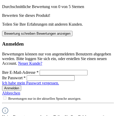
Durchschnittliche Bewertung von 0 von 5 Sternen
Bewerten Sie dieses Produkt!
Teilen Sie Ihre Erfahrungen mit anderen Kunden.
Bewertung schreiben
Bewertungen anzeigen
Anmelden
Bewertungen können nur von angemeldeten Benutzern abgegeben
werden. Bitte loggen Sie sich ein, oder erstellen Sie einen neuen
Account.
Neuer Kunde?
Ihre E-Mail-Adresse
*
Ihr Passwort
*
Ich habe mein Passwort vergessen.
Anmelden
Abbrechen
Bewertungen nur in der aktuellen Sprache anzeigen.