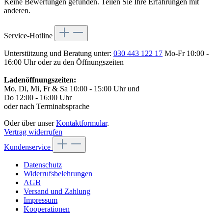
Keine Bewertungen gefunden. Teilen Sie Ihre Erfahrungen mit
anderen.
Service-Hotline
Unterstützung und Beratung unter:
030 443 122 17
Mo-Fr 10:00 -
16:00 Uhr oder zu den Öffnungszeiten
Ladenöffnungszeiten:
Mo, Di, Mi, Fr & Sa 10:00 - 15:00 Uhr und
Do 12:00 - 16:00 Uhr
oder nach Terminabsprache
Oder über unser
Kontaktformular
.
Vertrag widerrufen
Kundenservice
Datenschutz
Widerrufsbelehrungen
AGB
Versand und Zahlung
Impressum
Kooperationen