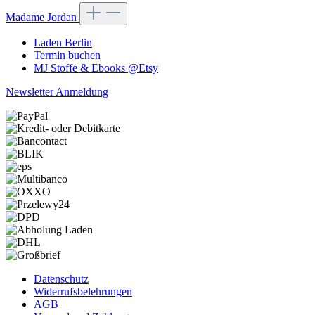
Madame Jordan
Laden Berlin
Termin buchen
MJ Stoffe & Ebooks @Etsy
Newsletter Anmeldung
Datenschutz
Widerrufsbelehrungen
AGB