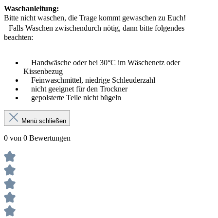
Waschanleitung:
Bitte nicht waschen, die Trage kommt gewaschen zu Euch!
Falls Waschen zwischendurch nötig, dann bitte folgendes
beachten:
Handwäsche oder bei 30°C im Wäschenetz oder
Kissenbezug
Feinwaschmittel, niedrige Schleuderzahl
nicht geeignet für den Trockner
gepolsterte Teile nicht bügeln
Menü schließen
0 von 0 Bewertungen