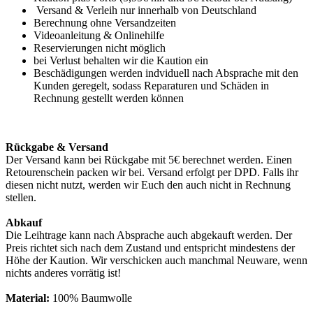
Versand & Verleih nur innerhalb von Deutschland
Berechnung ohne Versandzeiten
Videoanleitung & Onlinehilfe
Reservierungen nicht möglich
bei Verlust behalten wir die Kaution ein
Beschädigungen werden indviduell nach Absprache mit den
Kunden geregelt, sodass Reparaturen und Schäden in
Rechnung gestellt werden können
Rückgabe & Versand
Der Versand kann bei Rückgabe mit 5€ berechnet werden. Einen
Retourenschein packen wir bei. Versand erfolgt per DPD. Falls ihr
diesen nicht nutzt, werden wir Euch den auch nicht in Rechnung
stellen.
Abkauf
Die Leihtrage kann nach Absprache auch abgekauft werden. Der
Preis richtet sich nach dem Zustand und entspricht mindestens der
Höhe der Kaution. Wir verschicken auch manchmal Neuware, wenn
nichts anderes vorrätig ist!
Material:
100% Baumwolle