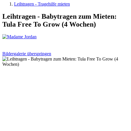
Leihtragen - Tragehilfe mieten
Leihtragen - Babytragen zum Mieten:
Tula Free To Grow (4 Wochen)
Bildergalerie überspringen