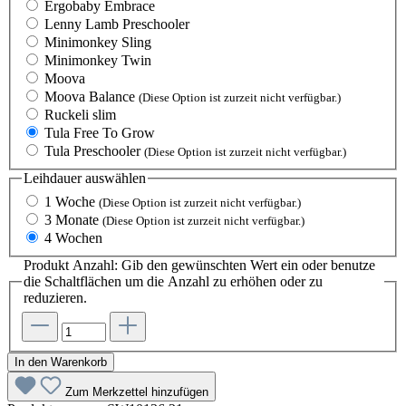
Ergobaby Embrace
Lenny Lamb Preschooler
Minimonkey Sling
Minimonkey Twin
Moova
Moova Balance
(Diese Option ist zurzeit nicht verfügbar.)
Ruckeli slim
Tula Free To Grow
Tula Preschooler
(Diese Option ist zurzeit nicht verfügbar.)
Leihdauer
auswählen
1 Woche
(Diese Option ist zurzeit nicht verfügbar.)
3 Monate
(Diese Option ist zurzeit nicht verfügbar.)
4 Wochen
Produkt Anzahl: Gib den gewünschten Wert ein oder benutze
die Schaltflächen um die Anzahl zu erhöhen oder zu
reduzieren.
In den Warenkorb
Zum Merkzettel hinzufügen