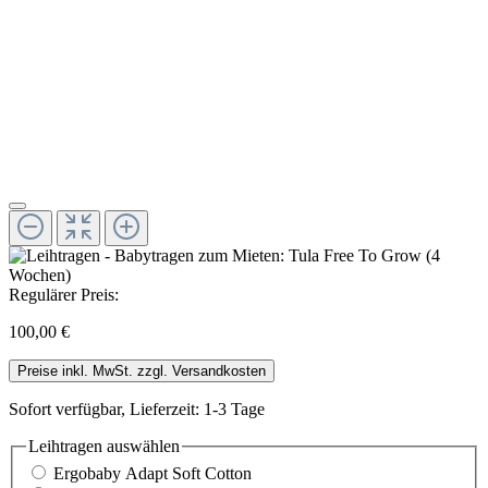
Regulärer Preis:
100,00 €
Preise inkl. MwSt. zzgl. Versandkosten
Sofort verfügbar, Lieferzeit: 1-3 Tage
Leihtragen
auswählen
Ergobaby Adapt Soft Cotton