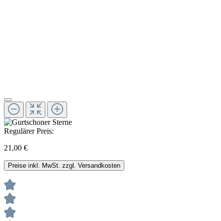
Regulärer Preis:
21,00 €
Preise inkl. MwSt. zzgl. Versandkosten