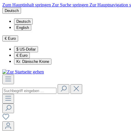
Zum Hauptinhalt springen
Zur Suche springen
Zur Hauptnavigation 
Deutsch
Deutsch
English
€
Euro
$
US-Dollar
€
Euro
Kr.
Dänische Krone