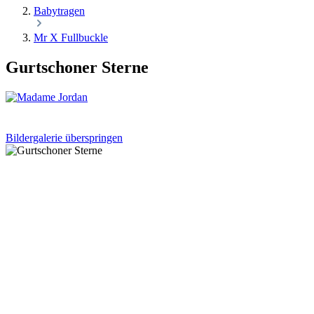
Babytragen
Mr X Fullbuckle
Gurtschoner Sterne
Bildergalerie überspringen