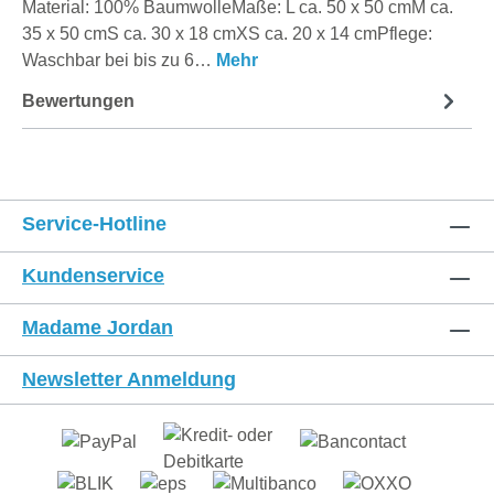
Material: 100% BaumwolleMaße: L ca. 50 x 50 cmM ca.
35 x 50 cmS ca. 30 x 18 cmXS ca. 20 x 14 cmPflege:
Waschbar bei bis zu 6…
Mehr
Bewertungen
Service-Hotline
Kundenservice
Madame Jordan
Newsletter Anmeldung