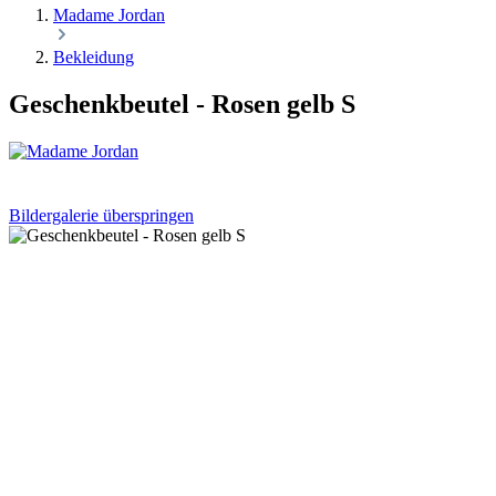
Madame Jordan
Bekleidung
Geschenkbeutel - Rosen gelb S
Bildergalerie überspringen