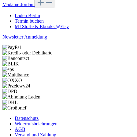
Madame Jordan
Laden Berlin
Termin buchen
MJ Stoffe & Ebooks @Etsy
Newsletter Anmeldung
Datenschutz
Widerrufsbelehrungen
AGB
Versand und Zahlung