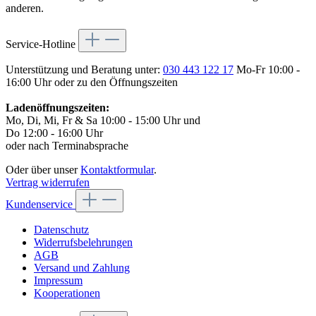
anderen.
Service-Hotline
Unterstützung und Beratung unter:
030 443 122 17
Mo-Fr 10:00 -
16:00 Uhr oder zu den Öffnungszeiten
Ladenöffnungszeiten:
Mo, Di, Mi, Fr & Sa 10:00 - 15:00 Uhr und
Do 12:00 - 16:00 Uhr
oder nach Terminabsprache
Oder über unser
Kontaktformular
.
Vertrag widerrufen
Kundenservice
Datenschutz
Widerrufsbelehrungen
AGB
Versand und Zahlung
Impressum
Kooperationen