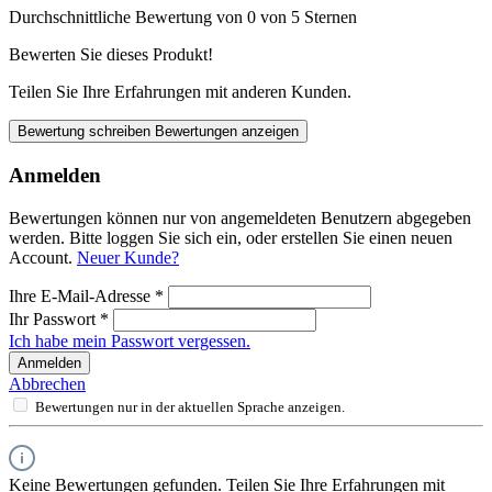
Durchschnittliche Bewertung von 0 von 5 Sternen
Bewerten Sie dieses Produkt!
Teilen Sie Ihre Erfahrungen mit anderen Kunden.
Bewertung schreiben
Bewertungen anzeigen
Anmelden
Bewertungen können nur von angemeldeten Benutzern abgegeben
werden. Bitte loggen Sie sich ein, oder erstellen Sie einen neuen
Account.
Neuer Kunde?
Ihre E-Mail-Adresse
*
Ihr Passwort
*
Ich habe mein Passwort vergessen.
Anmelden
Abbrechen
Bewertungen nur in der aktuellen Sprache anzeigen.
Keine Bewertungen gefunden. Teilen Sie Ihre Erfahrungen mit