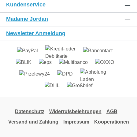
Kundenservice
Madame Jordan
Newsletter Anmeldung
Datenschutz
Widerrufsbelehrungen
AGB
Versand und Zahlung
Impressum
Kooperationen