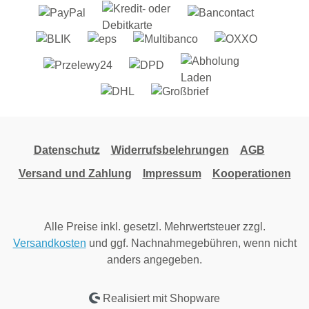
Datenschutz
Widerrufsbelehrungen
AGB
Versand und Zahlung
Impressum
Kooperationen
Alle Preise inkl. gesetzl. Mehrwertsteuer zzgl.
Versandkosten
und ggf. Nachnahmegebühren, wenn nicht
anders angegeben.
Realisiert mit Shopware