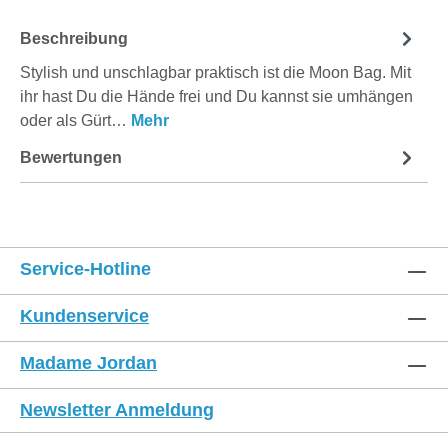
Beschreibung
Stylish und unschlagbar praktisch ist die Moon Bag. Mit
ihr hast Du die Hände frei und Du kannst sie umhängen
oder als Gürt…
Mehr
Bewertungen
Service-Hotline
Kundenservice
Madame Jordan
Newsletter Anmeldung