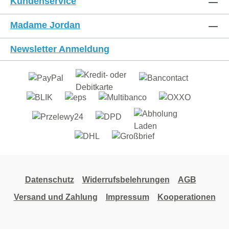
Kundenservice
Madame Jordan
Newsletter Anmeldung
Datenschutz
Widerrufsbelehrungen
AGB
Versand und Zahlung
Impressum
Kooperationen