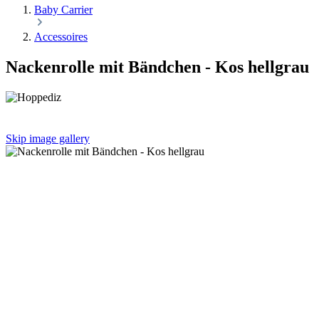
Baby Carrier
Accessoires
Nackenrolle mit Bändchen - Kos hellgrau
Skip image gallery