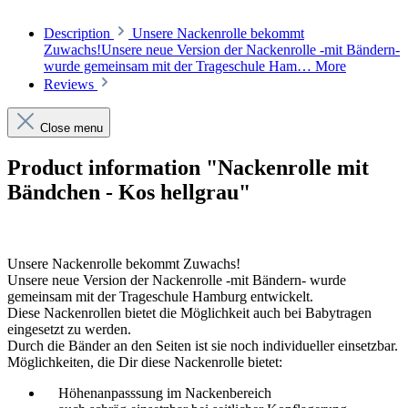
Description
Unsere Nackenrolle bekommt
Zuwachs!Unsere neue Version der Nackenrolle -mit Bändern-
wurde gemeinsam mit der Trageschule Ham…
More
Reviews
Close menu
Product information "Nackenrolle mit
Bändchen - Kos hellgrau"
Unsere Nackenrolle bekommt Zuwachs!
Unsere neue Version der Nackenrolle -mit Bändern- wurde
gemeinsam mit der Trageschule Hamburg entwickelt.
Diese Nackenrollen bietet die Möglichkeit auch bei Babytragen
eingesetzt zu werden.
Durch die Bänder an den Seiten ist sie noch individueller einsetzbar.
Möglichkeiten, die Dir diese Nackenrolle bietet:
Höhenanpasssung im Nackenbereich