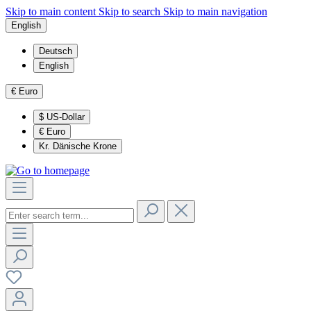
Skip to main content
Skip to search
Skip to main navigation
English
Deutsch
English
€
Euro
$
US-Dollar
€
Euro
Kr.
Dänische Krone