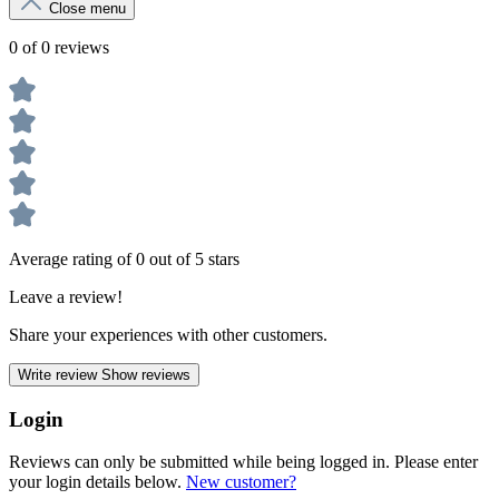
Close menu
0 of 0 reviews
Average rating of 0 out of 5 stars
Leave a review!
Share your experiences with other customers.
Write review
Show reviews
Login
Reviews can only be submitted while being logged in. Please enter
your login details below.
New customer?