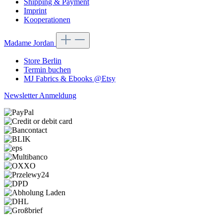
Shipping & Payment
Imprint
Kooperationen
Madame Jordan
Store Berlin
Termin buchen
MJ Fabrics & Ebooks @Etsy
Newsletter Anmeldung