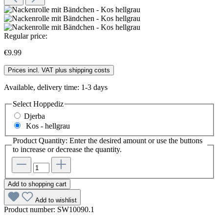
Regular price:
€9.99
Prices incl. VAT plus shipping costs
Available, delivery time: 1-3 days
Select
Hoppediz
Djerba
Kos - hellgrau
Product Quantity: Enter the desired amount or use the buttons
to increase or decrease the quantity.
Add to shopping cart
Add to wishlist
Product number:
SW10090.1