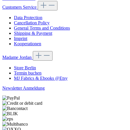
Customers Service
Data Protection
Cancellation Policy
General Terms and Conditions
Shipping & Payment
Imprint
Kooperationen
Madame Jordan
Store Berlin
Termin buchen
MJ Fabrics & Ebooks @Etsy
Newsletter Anmeldung