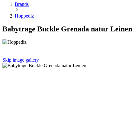
Brands
Hoppediz
Babytrage Buckle Grenada natur Leinen
Skip image gallery