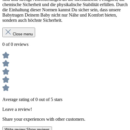
chemische Sicherheit und die physikalische Stabilität erfüllen. Durch
die Einhaltung dieser Normen kannst Du sicher sein, dass unsere
Babytragen Deinem Baby nicht nur Nähe und Komfort bieten,
sondern auch höchste Sicherheit.
Close menu
0 of 0 reviews
Average rating of 0 out of 5 stars
Leave a review!
Share your experiences with other customers.
Write review
Show reviews