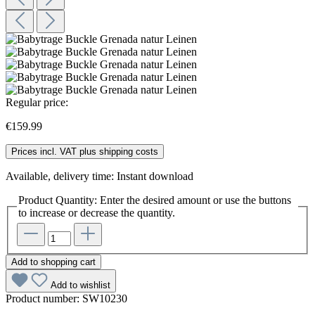
Regular price:
€159.99
Prices incl. VAT plus shipping costs
Available, delivery time: Instant download
Product Quantity: Enter the desired amount or use the buttons
to increase or decrease the quantity.
Add to shopping cart
Add to wishlist
Product number:
SW10230