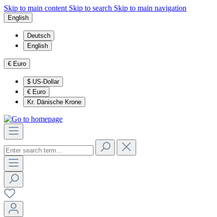
Skip to main content
Skip to search
Skip to main navigation
English
Deutsch
English
€
Euro
$
US-Dollar
€
Euro
Kr.
Dänische Krone