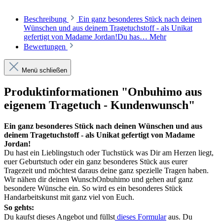
Beschreibung
Ein ganz besonderes Stück nach deinen
Wünschen und aus deinem Tragetuchstoff - als Unikat
gefertigt von Madame Jordan!Du has…
Mehr
Bewertungen
Menü schließen
Produktinformationen "Onbuhimo aus
eigenem Tragetuch - Kundenwunsch"
Ein ganz besonderes Stück nach deinen Wünschen und aus
deinem Tragetuchstoff - als Unikat gefertigt von Madame
Jordan!
Du hast ein Lieblingstuch oder Tuchstück was Dir am Herzen liegt,
euer Geburtstuch oder ein ganz besonderes Stück aus eurer
Tragezeit und möchtest daraus deine ganz spezielle Tragen haben.
Wir nähen dir deinen WunschOnbuhimo und gehen auf ganz
besondere Wünsche ein. So wird es ein besonderes Stück
Handarbeitskunst mit ganz viel von Euch.
So gehts:
Du kaufst dieses Angebot und füllst
dieses Formular
aus. Du