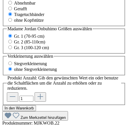
Abnehmbar
Gerafft
Tragetuchbänder
ohne Kopfstütze
Madame Jordan Onbuhimo Größen
auswählen
Gr. 1 (70-95 cm)
Gr. 2 (85-110cm)
Gr. 3 (100-120 cm)
Verkleinerung
auswählen
Stegverkleinerung
ohne Stegverkleinerung
Produkt Anzahl: Gib den gewünschten Wert ein oder benutze
die Schaltflächen um die Anzahl zu erhöhen oder zu
reduzieren.
In den Warenkorb
Zum Merkzettel hinzufügen
Produktnummer:
MJKWOB.22