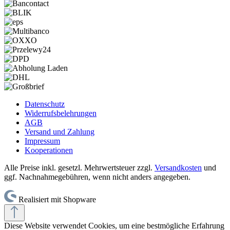
Datenschutz
Widerrufsbelehrungen
AGB
Versand und Zahlung
Impressum
Kooperationen
Alle Preise inkl. gesetzl. Mehrwertsteuer zzgl.
Versandkosten
und
ggf. Nachnahmegebühren, wenn nicht anders angegeben.
Realisiert mit Shopware
Diese Website verwendet Cookies, um eine bestmögliche Erfahrung