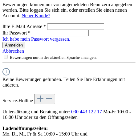
Bewertungen können nur von angemeldeten Benutzern abgegeben
werden. Bitte loggen Sie sich ein, oder erstellen Sie einen neuen
Account.
Neuer Kunde?
Ihre E-Mail-Adresse
*
Ihr Passwort
*
Ich habe mein Passwort vergessen.
Anmelden
Abbrechen
Bewertungen nur in der aktuellen Sprache anzeigen.
Keine Bewertungen gefunden. Teilen Sie Ihre Erfahrungen mit
anderen.
Service-Hotline
Unterstützung und Beratung unter:
030 443 122 17
Mo-Fr 10:00 -
16:00 Uhr oder zu den Öffnungszeiten
Ladenöffnungszeiten:
Mo, Di, Mi, Fr & Sa 10:00 - 15:00 Uhr und