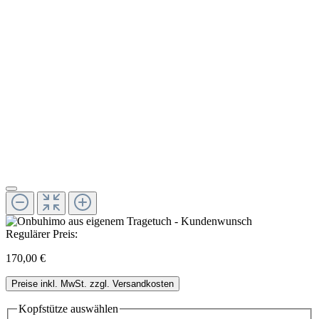
Regulärer Preis:
170,00 €
Preise inkl. MwSt. zzgl. Versandkosten
Kopfstütze
auswählen