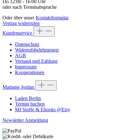
Do 12:00 - 16:00 Uhr
oder nach Terminabsprache
Oder über unser
Kontaktformular
.
Vertrag widerrufen
Kundenservice
Datenschutz
Widerrufsbelehrungen
AGB
Versand und Zahlung
Impressum
Kooperationen
Madame Jordan
Laden Berlin
Termin buchen
MJ Stoffe & Ebooks @Etsy
Newsletter Anmeldung