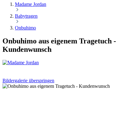
Madame Jordan
Babytragen
Onbuhimo
Onbuhimo aus eigenem Tragetuch -
Kundenwunsch
Bildergalerie überspringen