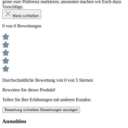
gerne eure Präferenz markieren, ansonsten machen wir Euch dazu
Vorschläge.
Menü schließen
0 von 0 Bewertungen
Durchschnittliche Bewertung von 0 von 5 Sternen
Bewerten Sie dieses Produkt!
Teilen Sie Ihre Erfahrungen mit anderen Kunden.
Bewertung schreiben
Bewertungen anzeigen
Anmelden