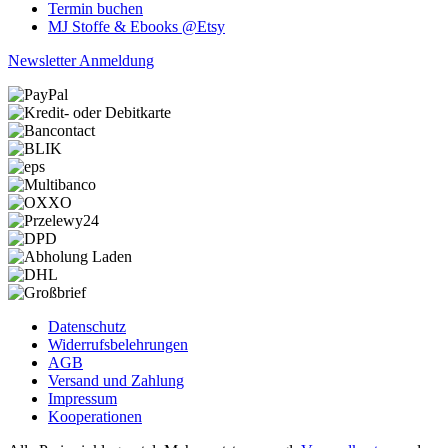
Termin buchen
MJ Stoffe & Ebooks @Etsy
Newsletter Anmeldung
Datenschutz
Widerrufsbelehrungen
AGB
Versand und Zahlung
Impressum
Kooperationen