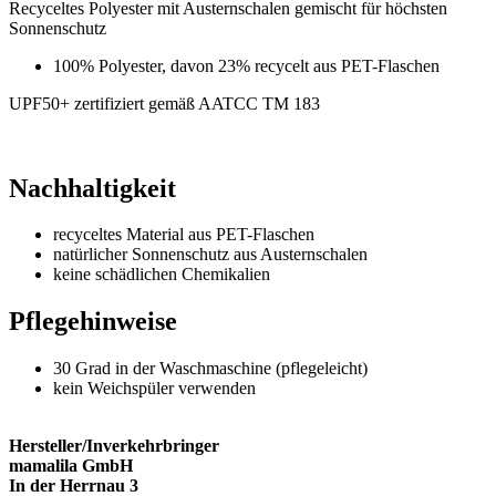
Recyceltes Polyester mit Austernschalen gemischt für höchsten
Sonnenschutz
100% Polyester, davon 23% recycelt aus PET-Flaschen
UPF50+ zertifiziert gemäß AATCC TM 183
Nachhaltigkeit
recyceltes Material aus PET-Flaschen
natürlicher Sonnenschutz aus Austernschalen
keine schädlichen Chemikalien
Pflegehinweise
30 Grad in der Waschmaschine (pflegeleicht)
kein Weichspüler verwenden
Hersteller/Inverkehrbringer
mamalila GmbH
In der Herrnau 3