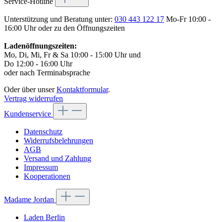
Service-Hotline
Unterstützung und Beratung unter:
030 443 122 17
Mo-Fr 10:00 -
16:00 Uhr oder zu den Öffnungszeiten
Ladenöffnungszeiten:
Mo, Di, Mi, Fr & Sa 10:00 - 15:00 Uhr und
Do 12:00 - 16:00 Uhr
oder nach Terminabsprache
Oder über unser
Kontaktformular
.
Vertrag widerrufen
Kundenservice
Datenschutz
Widerrufsbelehrungen
AGB
Versand und Zahlung
Impressum
Kooperationen
Madame Jordan
Laden Berlin