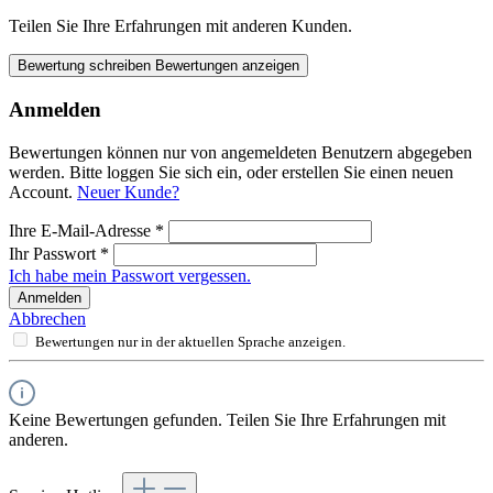
Teilen Sie Ihre Erfahrungen mit anderen Kunden.
Bewertung schreiben
Bewertungen anzeigen
Anmelden
Bewertungen können nur von angemeldeten Benutzern abgegeben
werden. Bitte loggen Sie sich ein, oder erstellen Sie einen neuen
Account.
Neuer Kunde?
Ihre E-Mail-Adresse
*
Ihr Passwort
*
Ich habe mein Passwort vergessen.
Anmelden
Abbrechen
Bewertungen nur in der aktuellen Sprache anzeigen.
Keine Bewertungen gefunden. Teilen Sie Ihre Erfahrungen mit
anderen.