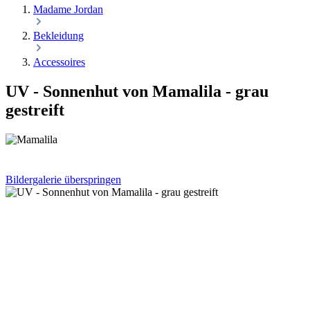
Madame Jordan
Bekleidung
Accessoires
UV - Sonnenhut von Mamalila - grau
gestreift
Bildergalerie überspringen