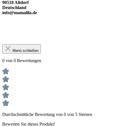
90518 Altdorf
Deutschland
info@mamalila.de
Menü schließen
0 von 0 Bewertungen
Durchschnittliche Bewertung von 0 von 5 Sternen
Bewerten Sie dieses Produkt!