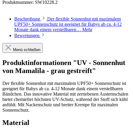
Produktnummer:
SW10228.2
Beschreibung
Der flexible Sonnenhut mit maximalem
UPF50+ Sonnenschutz ist geeignet für Babys ab ca. 4-12
Monate dank einem verstellbaren…
Mehr
Bewertungen
Menü schließen
Produktinformationen "UV - Sonnenhut
von Mamalila - grau gestreift"
Der flexible Sonnenhut mit maximalem UPF50+ Sonnenschutz ist
geeignet für Babys ab ca. 4-12 Monate dank einem verstellbaren
Bändchen. Das innovative Material mit zerriebenen Austernschalen
bietet chemiefrei höchsten UV-Schutz, während der Stoff sich kühl
anfühlt. Mit Nackenschutz und breiter Krempe für maximalen
Sonnenschutz.
Material