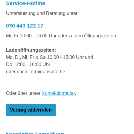
Service-Hotline
Unterstützung und Beratung unter:
030 443 122 17
Mo-Fr 10:00 - 16:00 Uhr oder zu den Öffnungszeiten
Ladenöffnungszeiten:
Mo, Di, Mi, Fr & Sa 10:00 - 15:00 Uhr und
Do 12:00 - 16:00 Uhr
oder nach Terminabsprache
Oder über unser
Kontaktformular
.
Vertrag widerrufen