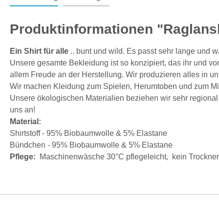
Produktinformationen "Raglans
Ein Shirt für alle
.. bunt und wild. Es passt sehr lange und 
Unsere gesamte Bekleidung ist so konzipiert, das ihr und vor
allem Freude an der Herstellung. Wir produzieren alles in un
Wir machen Kleidung zum Spielen, Herumtoben und zum M
Unsere ökologischen Materialien beziehen wir sehr regional u
uns an!
Material:
Shirtstoff - 95% Biobaumwolle & 5% Elastane
Bündchen - 95% Biobaumwolle & 5% Elastane
Pflege:
Maschinenwäsche 30°C pflegeleicht, kein Trockner