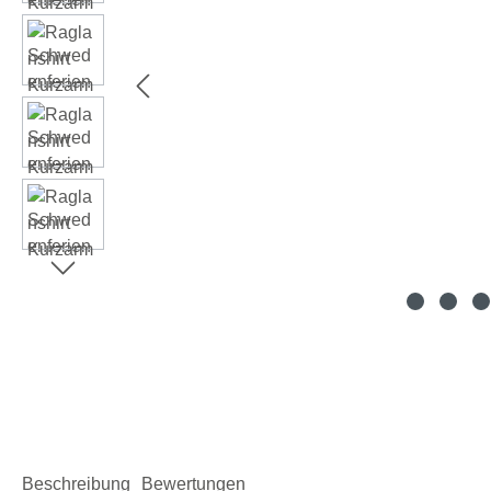
Beschreibung
Bewertungen