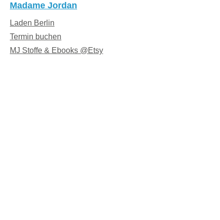
Madame Jordan
Laden Berlin
Termin buchen
MJ Stoffe & Ebooks @Etsy